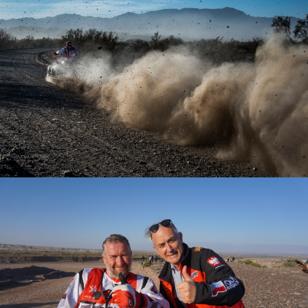
REALIZACJA: